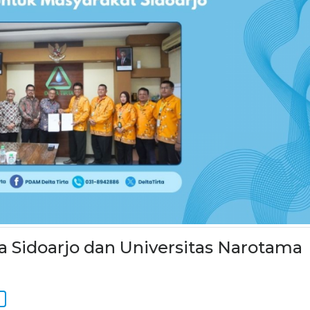
a Sidoarjo dan Universitas Narotama