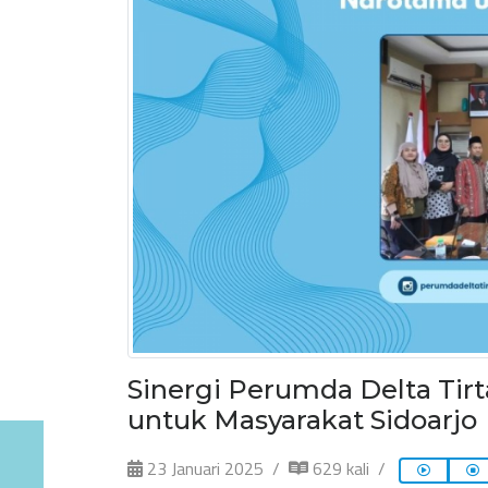
Sinergi Perumda Delta Tirt
untuk Masyarakat Sidoarjo
23 Januari 2025
629 kali