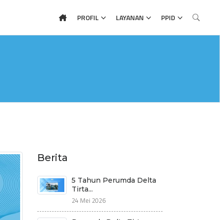
PROFIL
LAYANAN
PPID
Berita
‎5 Tahun Perumda Delta
Tirta...
24 Mei 2026