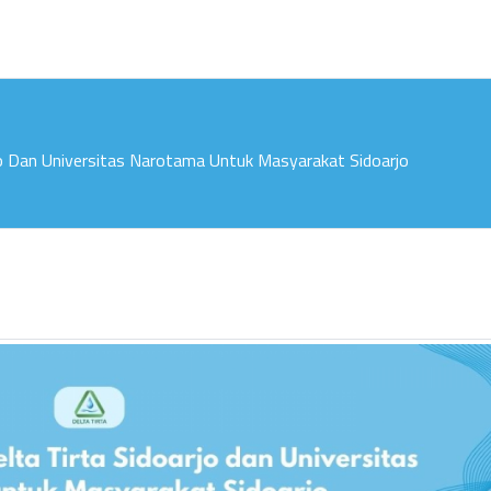
jo Dan Universitas Narotama Untuk Masyarakat Sidoarjo