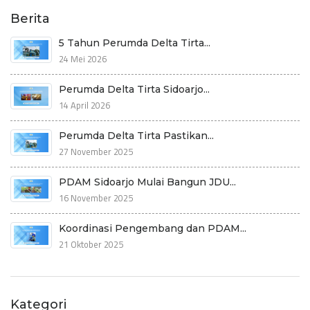
Berita
‎5 Tahun Perumda Delta Tirta...
24 Mei 2026
Perumda Delta Tirta Sidoarjo...
14 April 2026
Perumda Delta Tirta Pastikan...
27 November 2025
PDAM Sidoarjo Mulai Bangun JDU...
16 November 2025
Koordinasi Pengembang dan PDAM...
21 Oktober 2025
Kategori