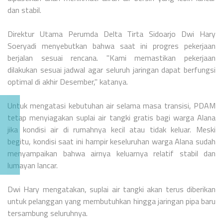
dan stabil.
Direktur Utama Perumda Delta Tirta Sidoarjo Dwi Hary
Soeryadi menyebutkan bahwa saat ini progres pekerjaan
berjalan sesuai rencana. "Kami memastikan pekerjaan
dilakukan sesuai jadwal agar seluruh jaringan dapat berfungsi
optimal di akhir Desember," katanya.
Untuk mengatasi kebutuhan air selama masa transisi, PDAM
tetap menyiagakan suplai air tangki gratis bagi warga Alana
jika kondisi air di rumahnya kecil atau tidak keluar. Meski
begitu, kondisi saat ini hampir keseluruhan warga Alana sudah
menyampaikan bahwa airnya keluarnya relatif stabil dan
lumayan lancar.
Dwi Hary mengatakan, suplai air tangki akan terus diberikan
untuk pelanggan yang membutuhkan hingga jaringan pipa baru
tersambung seluruhnya.